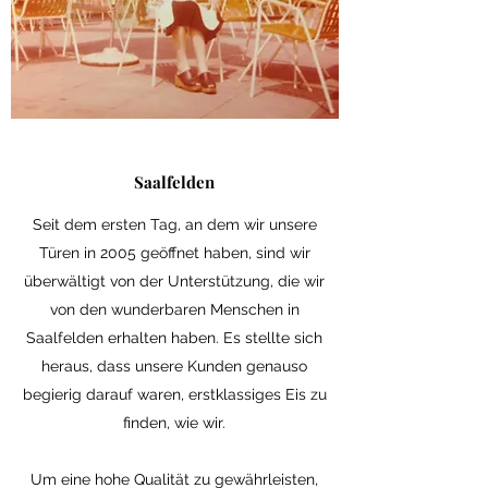
Saalfelden
Seit dem ersten Tag, an dem wir unsere
Türen in 2005 geöffnet haben, sind wir
überwältigt von der Unterstützung, die wir
von den wunderbaren Menschen in
Saalfelden erhalten haben. Es stellte sich
heraus, dass unsere Kunden genauso
begierig darauf waren, erstklassiges Eis zu
finden, wie wir.
Um eine hohe Qualität zu gewährleisten,