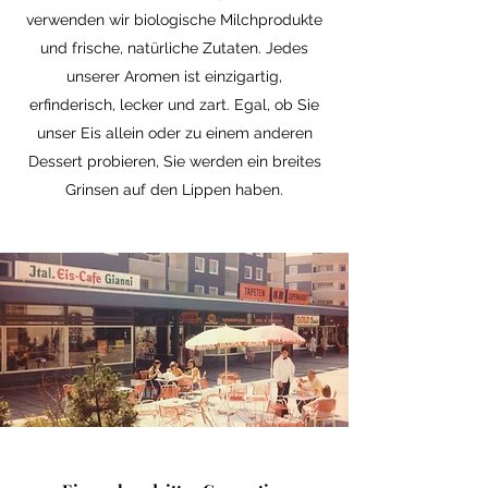
verwenden wir biologische Milchprodukte
und frische, natürliche Zutaten. Jedes
unserer Aromen ist einzigartig,
erfinderisch, lecker und zart. Egal, ob Sie
unser Eis allein oder zu einem anderen
Dessert probieren, Sie werden ein breites
Grinsen auf den Lippen haben.