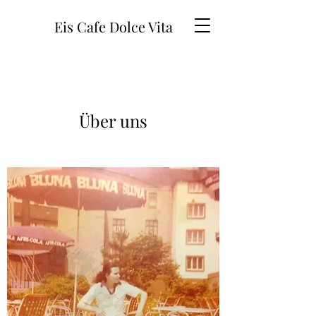
Eis Cafe Dolce Vita
Über uns