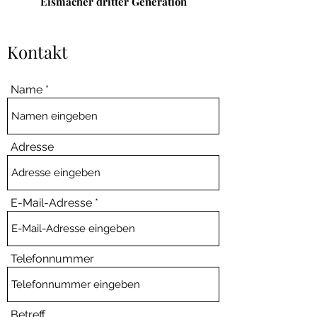
Eismacher dritter Generation
Kontakt
Name
Adresse
E-Mail-Adresse
Telefonnummer
Betreff