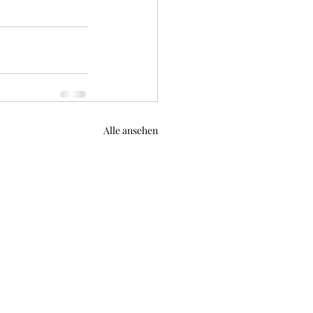
Alle ansehen