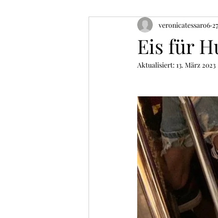
veronicatessaro6
27
Eis für 
Aktualisiert:
13. März 2023