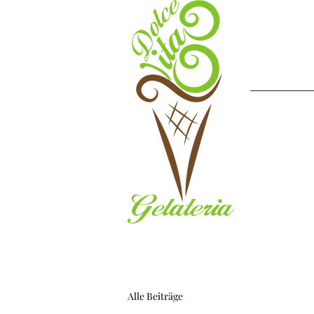
Alle Beiträge