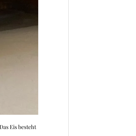
Das Eis besteht 