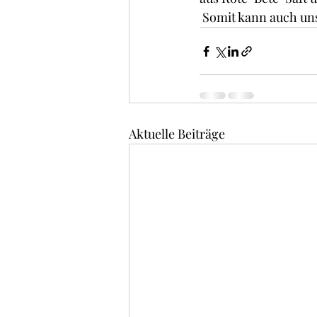
 Somit kann auch un
Aktuelle Beiträge