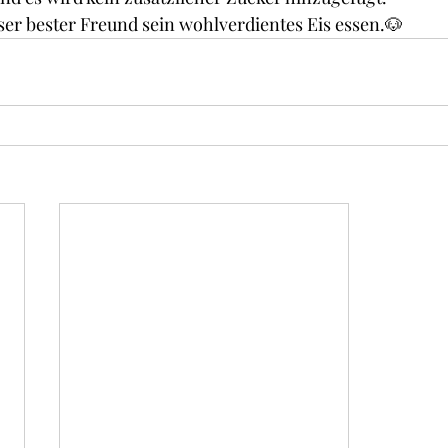
ser bester Freund sein wohlverdientes Eis essen.🐶